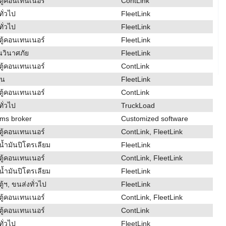
ตู้คอนเทนเนอร์
ContLink
ั่วไป
FleetLink
ั่วไป
FleetLink
ตู้คอนเทนเนอร์
FleetLink
นวินาศภัย
FleetLink
ตู้คอนเทนเนอร์
ContLink
รน
FleetLink
ตู้คอนเทนเนอร์
ContLink
ั่วไป
TruckLoad
ms broker
Customized software
ตู้คอนเทนเนอร์
ContLink, FleetLink
น้ำมันปิโตรเลียม
FleetLink
ตู้คอนเทนเนอร์
ContLink, FleetLink
น้ำมันปิโตรเลียม
FleetLink
ู้ฯ, ขนส่งทั่วไป
FleetLink
ตู้คอนเทนเนอร์
ContLink, FleetLink
ตู้คอนเทนเนอร์
ContLink
ั่วไป
FleetLink