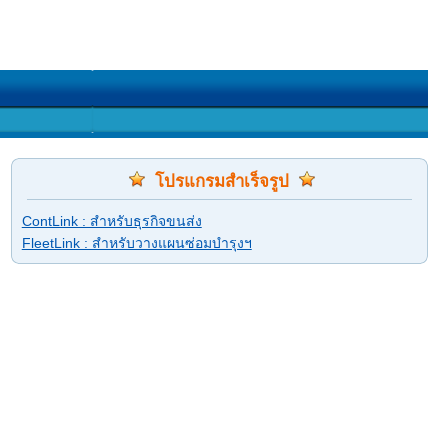
โปรแกรมสำเร็จรูป
ContLink : สำหรับธุรกิจขนส่ง
FleetLink : สำหรับวางแผนซ่อมบำรุงฯ