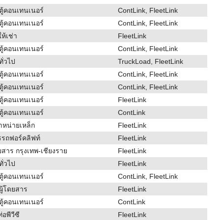
ตู้คอนเทนเนอร์
ContLink, FleetLink
ตู้คอนเทนเนอร์
ContLink, FleetLink
ห้เช่า
FleetLink
ตู้คอนเทนเนอร์
ContLink, FleetLink
ั่วไป
TruckLoad, FleetLink
ตู้คอนเทนเนอร์
ContLink, FleetLink
ตู้คอนเทนเนอร์
ContLink, FleetLink
ตู้คอนเทนเนอร์
FleetLink
ตู้คอนเทนเนอร์
ContLink
จำหน่ายเหล็ก
FleetLink
รรถฟอร์คลิฟท์
FleetLink
สาร กรุงเทพ-เชียงราย
FleetLink
ั่วไป
FleetLink
ตู้คอนเทนเนอร์
ContLink, FleetLink
ผู้โดยสาร
FleetLink
ตู้คอนเทนเนอร์
ContLink
ท่อพีวีซี
FleetLink