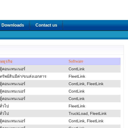
Downloads
Contact us
Software
ทธุรกิจ
ตู้คอนเทนเนอร์
ContLink
ทรัพย์สินมีค่า/ขนส่งเอกสาร
FleetLink
ตู้คอนเทนเนอร์
ContLink, FleetLink
ตู้คอนเทนเนอร์
ContLink
ตู้่คอนเทนเนอร์
ContLink
ั่วไป
FleetLink
ั่วไป
TruckLoad, FleetLink
ตู้คอนเทนเนอร์
ContLink, FleetLink